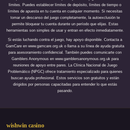
límites. Puedes establecer límites de depósito, límites de tiempo o
límites de apuesta en tu cuenta en cualquier momento. Si necesitas
tomar un descanso del juego completamente, la autoexclusión te
permite bloquear tu cuenta durante un período que elijas. Estas
herramientas son simples de usar y entran en efecto inmediatamente.
Si estás luchando contra el juego, hay apoyo disponible. Contacta a
GamCare en www.gamcare.org.uk o llama a su línea de ayuda gratuita
para asesoramiento confidencial. También puedes comunicarte con
Gamblers Anonymous en www.gamblersanonymous.org.uk para
reuniones de apoyo entre pares. La Clínica Nacional de Juego
Problemático (NPGC) ofrece tratamiento especializado para quienes
buscan ayuda profesional. Estos servicios son gratuitos y están
dirigidos por personas capacitadas para entender lo que estás
pasando.
wishwin casino