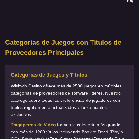
reque
Categorías de Juegos con Títulos de
Proveedores Principales
Categorías de Juegos y Títulos
Wishwin Casino ofrece más de 2500 juegos en múltiples
categorías de proveedores de software líderes. Nuestro
catálogo cubre todas las preferencias de jugadores con
títulos regularmente actualizados y lanzamientos
exclusivos.
Tragaperras de Video
forman la categoría más grande
con más de 1200 títulos incluyendo Book of Dead (Play'n