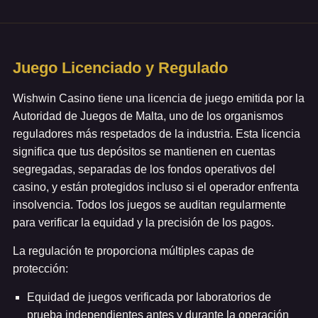
Juego Licenciado y Regulado
Wishwin Casino tiene una licencia de juego emitida por la
Autoridad de Juegos de Malta, uno de los organismos
reguladores más respetados de la industria. Esta licencia
significa que tus depósitos se mantienen en cuentas
segregadas, separadas de los fondos operativos del
casino, y están protegidos incluso si el operador enfrenta
insolvencia. Todos los juegos se auditan regularmente
para verificar la equidad y la precisión de los pagos.
La regulación te proporciona múltiples capas de
protección:
Equidad de juegos verificada por laboratorios de
prueba independientes antes y durante la operación