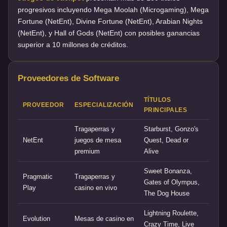
progresivos incluyendo Mega Moolah (Microgaming), Mega
Fortune (NetEnt), Divine Fortune (NetEnt), Arabian Nights
(NetEnt), y Hall of Gods (NetEnt) con posibles ganancias
superior a 10 millones de créditos.
Proveedores de Software
TÍTULOS
PROVEEDOR
ESPECIALIZACIÓN
PRINCIPALES
Tragaperras y
Starburst, Gonzo's
NetEnt
juegos de mesa
Quest, Dead or
premium
Alive
Sweet Bonanza,
Pragmatic
Tragaperras y
Gates of Olympus,
Play
casino en vivo
The Dog House
Lightning Roulette,
Evolution
Mesas de casino en
Crazy Time, Live