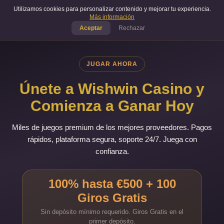
Utilizamos cookies para personalizar contenido y mejorar tu experiencia.
wishwin casino
ES
Jugar
▾
Más información
Aceptar
Rechazar
JUGAR AHORA
Únete a Wishwin Casino y
Comienza a Ganar Hoy
Miles de juegos premium de los mejores proveedores. Pagos
rápidos, plataforma segura, soporte 24/7. Juega con
confianza.
100% hasta €500 + 100
Giros Gratis
Sin depósito mínimo requerido. Giros Gratis en el
primer depósito.