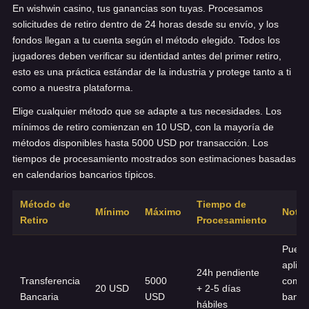
En wishwin casino, tus ganancias son tuyas. Procesamos
solicitudes de retiro dentro de 24 horas desde su envío, y los
fondos llegan a tu cuenta según el método elegido. Todos los
jugadores deben verificar su identidad antes del primer retiro,
esto es una práctica estándar de la industria y protege tanto a ti
como a nuestra plataforma.
Elige cualquier método que se adapte a tus necesidades. Los
mínimos de retiro comienzan en 10 USD, con la mayoría de
métodos disponibles hasta 5000 USD por transacción. Los
tiempos de procesamiento mostrados son estimaciones basadas
en calendarios bancarios típicos.
Método de
Tiempo de
Mínimo
Máximo
Nota
Retiro
Procesamiento
Pued
aplica
24h pendiente
Transferencia
5000
comis
20 USD
+ 2-5 días
Bancaria
USD
banca
hábiles