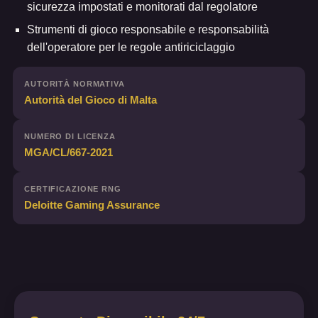
sicurezza impostati e monitorati dal regolatore
Strumenti di gioco responsabile e responsabilità
dell'operatore per le regole antiriciclaggio
AUTORITÀ NORMATIVA
Autorità del Gioco di Malta
NUMERO DI LICENZA
MGA/CL/667-2021
CERTIFICAZIONE RNG
Deloitte Gaming Assurance