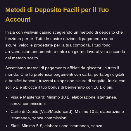
Metodi di Deposito Facili per il Tuo
Account
Inizia con wishwin casino scegliendo un metodo di deposito che
funziona per te. Tutte le nostre opzioni di pagamento sono
sicure, veloci e progettate per la tua comodità. I tuoi fondi
arrivano istantaneamente o entro un giorno lavorativo a seconda
del metodo scelto.
Accettiamo metodi di pagamento affidati da giocatori in tutto il
mondo. Che tu preferisca pagamenti con carta, portafogli digitali
o bonifici bancari, troverai un'opzione sicura di seguito. Inizia con
soli 5 £ e sblocca il tuo bonus di benvenuto con 10 £ o più.
Visa e Mastercard: Minimo 10 £, elaborazione istantanea,
senza commissioni
Carte di Debito (Visa/Mastercard): Minimo 10 £, elaborazione
istantanea, senza commissioni
Skrill: Minimo 5 £, elaborazione istantanea, senza