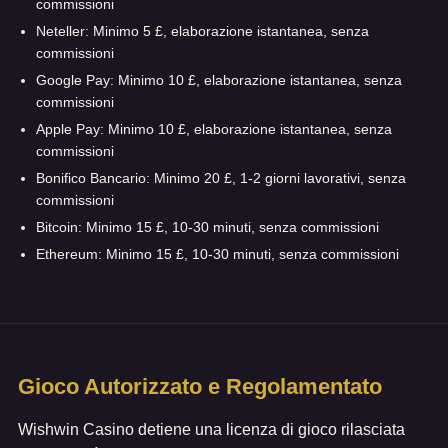
commissioni
Neteller: Minimo 5 £, elaborazione istantanea, senza
commissioni
Google Pay: Minimo 10 £, elaborazione istantanea, senza
commissioni
Apple Pay: Minimo 10 £, elaborazione istantanea, senza
commissioni
Bonifico Bancario: Minimo 20 £, 1-2 giorni lavorativi, senza
commissioni
Bitcoin: Minimo 15 £, 10-30 minuti, senza commissioni
Ethereum: Minimo 15 £, 10-30 minuti, senza commissioni
Gioco Autorizzato e Regolamentato
Wishwin Casino detiene una licenza di gioco rilasciata