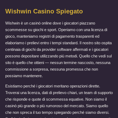
Wishwin Casino Spiegato
Wishwin è un casinò online dove i giocatori piazzano
scommesse su giochi e sport. Operiamo con una licenza di
gioco, manteniamo registri di pagamento trasparenti ed
elaboriamo i prelievi entro i tempi standard. Il nostro sito ospita
centinaia di giochi da provider software affermati e i giocatori
possono depositare utilizzando più metodi. Quello che vedi sul
sito è quello che ottieni — nessun termine nascosto, nessuna
commissione a sorpresa, nessuna promessa che non
possiamo mantenere.
Esistiamo perché i giocatori meritano operazioni dirette.
Troverai una licenza, dati di prelievo chiari, un team di supporto
che risponde e quote di scommessa equative. Non siamo il
casinò più grande o più rumoroso del mercato. Siamo quello
che non spreca il tuo tempo spiegando perché siamo diversi.