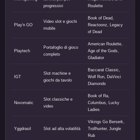
progressivi
Roulette
Book of Dead,
Video slot e giochi
Play'n GO
Reactoonz, Legacy
mobile
of Dead
American Roulette,
Portafoglio di gioco
Playtech
Age of the Gods,
completo
Gladiator
Baccarat Classic,
Slot machine e
IGT
Wolf Run, DaVinci
giochi da tavolo
Diamonds
Book of Ra,
Slot classiche e
Novomatic
Columbus, Lucky
video
Ladies
Vikings Go Berserk,
Yggdrasil
Slot ad alta volatilità
Trollhunter, Jungle
Rub