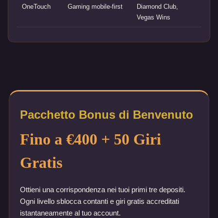
OneTouch
Gaming mobile-first
Diamond Club,
Vegas Wins
Pacchetto Bonus di Benvenuto
Fino a €400 + 50 Giri
Gratis
Ottieni una corrispondenza nei tuoi primi tre depositi.
Ogni livello sblocca contanti e giri gratis accreditati
istantaneamente al tuo account.