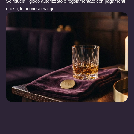
Se fiducia il gioco autorizzato e regolamentato con pagamenti
onesti, lo riconoscerai qui.