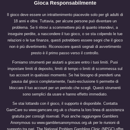
Gioca Responsabilmente
Il gioco deve essere un intrattenimento piacevole solo per gli adulti di
18 anni e oltre. Tuttavia, per alcune persone può diventare un
problema. Se ti ritrovi a scommettere più di quanto intendevi, a
inseguire perdite, a nascondere il tuo gioco, o se sta colpendo le tue
relazioni o le tue finanze, questi potrebbero essere segni che il gioco
non è più divertimento. Riconoscere questi segnali di avvertimento
presto è il primo passo verso il controllo.
Forniamo strumenti per aiutarti a giocare entro i tuoi limiti. Puoi
impostare limiti di deposito, limiti di tempo o limiti di scommessa sul
tuo account in qualsiasi momento. Se hai bisogno di prenderti una
pausa dal gioco completamente, l'auto-esclusione ti permette di
bloccare il tuo account per un periodo che scegli. Questi strumenti
sono semplici da usare e hanno effetto immediato.
Se stai lottando con il gioco, il supporto è disponibile. Contatta
GamCare su www.gamcare.org.uk o chiama la loro linea di assistenza
gratuita per consigli riservati. Puoi anche raggiungere Gamblers
Anonymous su www.gamblersanonymous.org.uk per le riunioni di
supporto tra pari. The National Problem Gambling Clinic (NPGC) offre